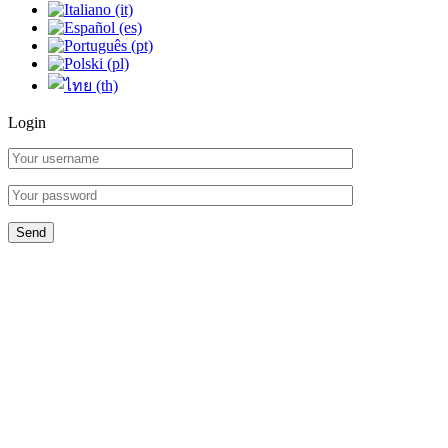
Login