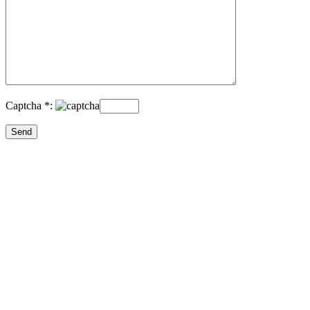
Captcha *: