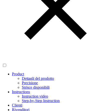
Product
Dettagli del prodotto
Precisione
Strisce disponibili
Instructions
Instruction video
Step-by-Step Instruction
Clienti
Rivenditori