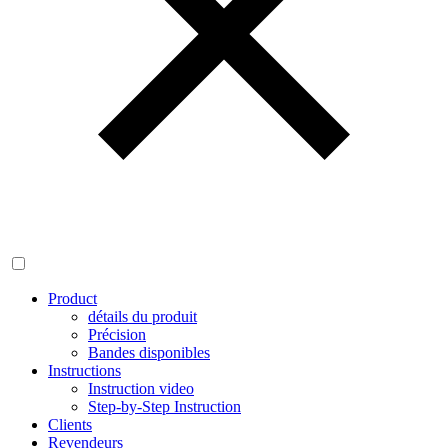
Product
détails du produit
Précision
Bandes disponibles
Instructions
Instruction video
Step-by-Step Instruction
Clients
Revendeurs