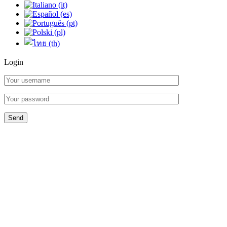
Login