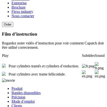
Entreprise
Brochure
Flexo industry
Nous contacter
Order
Film d’instruction
Regardez notre vidéo d’instruction pour voir comment Capatch doit
être utilisé correctement.
Play
Subtitles
Sound
Pour cylindres tramés et cylindres d’enduction.
Pour cylindres avec trame hélicoïdale.
Produit
Bandes disponibles
Précision
Mode d’emploi
Clients